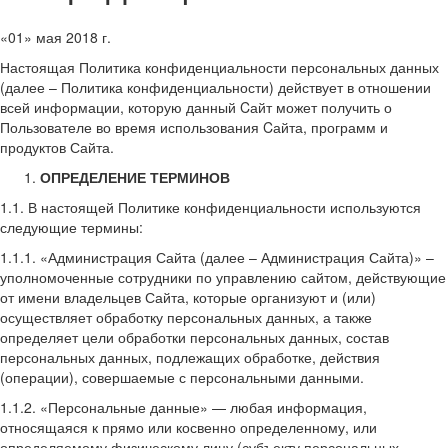
«01» мая 2018 г.
Настоящая Политика конфиденциальности персональных данных
(далее – Политика конфиденциальности) действует в отношении
всей информации, которую данный Cайт может получить о
Пользователе во время использования Cайта, программ и
продуктов Сайта.
ОПРЕДЕЛЕНИЕ ТЕРМИНОВ
1.1. В настоящей Политике конфиденциальности используются
следующие термины:
1.1.1. «Администрация Сайта (далее – Администрация Сайта)» –
уполномоченные сотрудники по управлению сайтом, действующие
от имени владельцев Сайта, которые организуют и (или)
осуществляет обработку персональных данных, а также
определяет цели обработки персональных данных, состав
персональных данных, подлежащих обработке, действия
(операции), совершаемые с персональными данными.
1.1.2. «Персональные данные» — любая информация,
относящаяся к прямо или косвенно определенному, или
определяемому физическому лицу (субъекту персональных