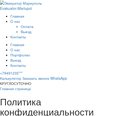
Evakuator-Mariupol
Главная
О нас
Оплата
Выезд
Контакты
Главная
О нас
Портфолио
Выезд
Контакты
+79491235***
Калькулятор
Заказать звонок
WhatsApp
КРУГЛОСУТОЧНО
Главная страница
Политика
конфиденциальности