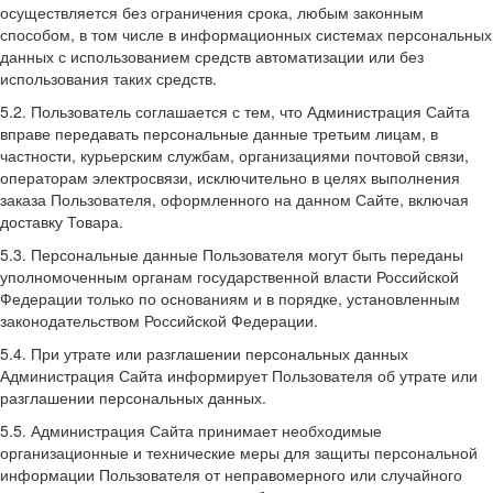
осуществляется без ограничения срока, любым законным
способом, в том числе в информационных системах персональных
данных с использованием средств автоматизации или без
использования таких средств.
5.2. Пользователь соглашается с тем, что Администрация Сайта
вправе передавать персональные данные третьим лицам, в
частности, курьерским службам, организациями почтовой связи,
операторам электросвязи, исключительно в целях выполнения
заказа Пользователя, оформленного на данном Сайте, включая
доставку Товара.
5.3. Персональные данные Пользователя могут быть переданы
уполномоченным органам государственной власти Российской
Федерации только по основаниям и в порядке, установленным
законодательством Российской Федерации.
5.4. При утрате или разглашении персональных данных
Администрация Сайта информирует Пользователя об утрате или
разглашении персональных данных.
5.5. Администрация Сайта принимает необходимые
организационные и технические меры для защиты персональной
информации Пользователя от неправомерного или случайного