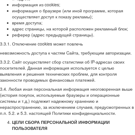
информация из cookies;
информация о браузере (или иной программе, которая
осуществляет доступ к показу рекламы);
время доступа;
адрес страницы, на которой расположен рекламный блок;
реферер (адрес предыдущей страницы).
3.3.1. Отключение cookies может повлечь
невозможность доступа к частям Cайта, требующим авторизации.
3.3.2. Сайт осуществляет сбор статистики об IP-адресах своих
посетителей. Данная информация используется с целью
выявления и решения технических проблем, для контроля
законности проводимых финансовых платежей.
3.4. Любая иная персональная информация неоговоренная выше
(история покупок, используемые браузеры и операционные
системы и т.д.) подлежит надежному хранению и
нераспространению, за исключением случаев, предусмотренных в
п.п. 5.2. и 5.3. настоящей Политики конфиденциальности.
ЦЕЛИ СБОРА ПЕРСОНАЛЬНОЙ ИНФОРМАЦИИ
ПОЛЬЗОВАТЕЛЯ