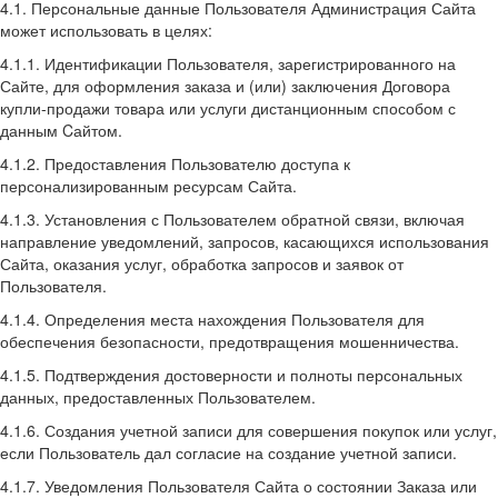
4.1. Персональные данные Пользователя Администрация Сайта
может использовать в целях:
4.1.1. Идентификации Пользователя, зарегистрированного на
Сайте, для оформления заказа и (или) заключения Договора
купли-продажи товара или услуги дистанционным способом с
данным Cайтом.
4.1.2. Предоставления Пользователю доступа к
персонализированным ресурсам Сайта.
4.1.3. Установления с Пользователем обратной связи, включая
направление уведомлений, запросов, касающихся использования
Сайта, оказания услуг, обработка запросов и заявок от
Пользователя.
4.1.4. Определения места нахождения Пользователя для
обеспечения безопасности, предотвращения мошенничества.
4.1.5. Подтверждения достоверности и полноты персональных
данных, предоставленных Пользователем.
4.1.6. Создания учетной записи для совершения покупок или услуг,
если Пользователь дал согласие на создание учетной записи.
4.1.7. Уведомления Пользователя Сайта о состоянии Заказа или