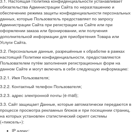
3.1. Настоящая Политика конфиденциальности устанавливает
обязательства Администрации Сайта по неразглашению и
обеспечению режима защиты конфиденциальности персональных
данных, которые Пользователь предоставляет по запросу
Администрации Сайта при регистрации на Сайте или при
оформлении заказа или бронировании, или получения
дополнительной информации для приобретения Товара или
Услуги Сайта.
3.2. Персональные данные, разрешённые к обработке в рамках
настоящей Политики конфиденциальности, предоставляются
Пользователем путём заполнения регистрационных форм на
данном Сайте и могут включать в себя следующую информацию:
3.2.1. Имя Пользователя;
3.2.2. Контактный телефон Пользователя;
3.2.3. адрес электронной почты (e-mail);
3.3. Сайт защищает Данные, которые автоматически передаются в
процессе просмотра рекламных блоков и при посещении страниц,
на которых установлен статистический скрипт системы
(«пиксель»):
IP адрес;