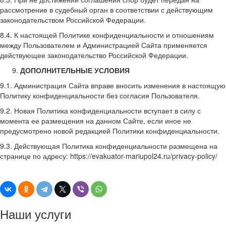
рассмотрение в судебный орган в соответствии с действующим
законодательством Российской Федерации.
8.4. К настоящей Политике конфиденциальности и отношениям
между Пользователем и Администрацией Сайта применяется
действующее законодательство Российской Федерации.
ДОПОЛНИТЕЛЬНЫЕ УСЛОВИЯ
9.1. Администрация Сайта вправе вносить изменения в настоящую
Политику конфиденциальности без согласия Пользователя.
9.2. Новая Политика конфиденциальности вступает в силу с
момента ее размещения на данном Сайте, если иное не
предусмотрено новой редакцией Политики конфиденциальности.
9.3. Действующая Политика конфиденциальности размещена на
странице по адресу: https://evakuator-mariupol24.ru/privacy-policy/
Наши
услуги