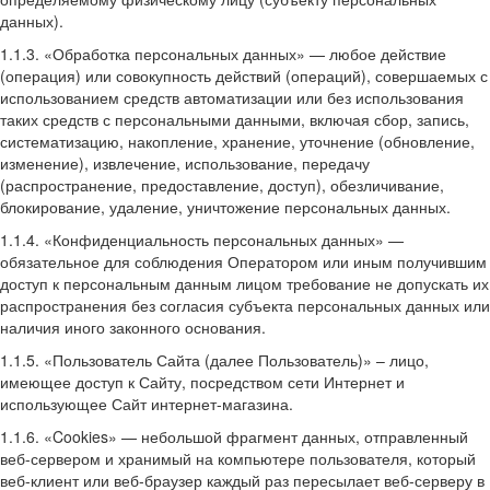
данных).
1.1.3. «Обработка персональных данных» — любое действие
(операция) или совокупность действий (операций), совершаемых с
использованием средств автоматизации или без использования
таких средств с персональными данными, включая сбор, запись,
систематизацию, накопление, хранение, уточнение (обновление,
изменение), извлечение, использование, передачу
(распространение, предоставление, доступ), обезличивание,
блокирование, удаление, уничтожение персональных данных.
1.1.4. «Конфиденциальность персональных данных» —
обязательное для соблюдения Оператором или иным получившим
доступ к персональным данным лицом требование не допускать их
распространения без согласия субъекта персональных данных или
наличия иного законного основания.
1.1.5. «Пользователь Сайта (далее Пользователь)» – лицо,
имеющее доступ к Сайту, посредством сети Интернет и
использующее Сайт интернет-магазина.
1.1.6. «Cookies» — небольшой фрагмент данных, отправленный
веб-сервером и хранимый на компьютере пользователя, который
веб-клиент или веб-браузер каждый раз пересылает веб-серверу в