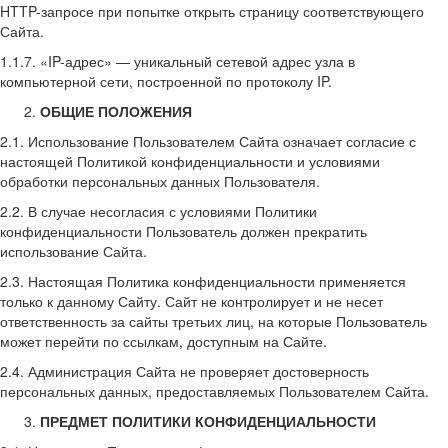
HTTP-запросе при попытке открыть страницу соответствующего
Сайта.
1.1.7. «IP-адрес» — уникальный сетевой адрес узла в
компьютерной сети, построенной по протоколу IP.
ОБЩИЕ ПОЛОЖЕНИЯ
2.1. Использование Пользователем Сайта означает согласие с
настоящей Политикой конфиденциальности и условиями
обработки персональных данных Пользователя.
2.2. В случае несогласия с условиями Политики
конфиденциальности Пользователь должен прекратить
использование Сайта.
2.3. Настоящая Политика конфиденциальности применяется
только к данному Сайту. Сайт не контролирует и не несет
ответственность за сайты третьих лиц, на которые Пользователь
может перейти по ссылкам, доступным на Сайте.
2.4. Администрация Сайта не проверяет достоверность
персональных данных, предоставляемых Пользователем Сайта.
ПРЕДМЕТ ПОЛИТИКИ КОНФИДЕНЦИАЛЬНОСТИ