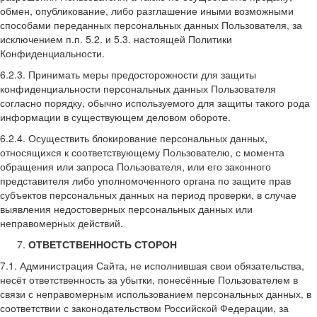
обмен, опубликование, либо разглашение иными возможными
способами переданных персональных данных Пользователя, за
исключением п.п. 5.2. и 5.3. настоящей Политики
Конфиденциальности.
6.2.3. Принимать меры предосторожности для защиты
конфиденциальности персональных данных Пользователя
согласно порядку, обычно используемого для защиты такого рода
информации в существующем деловом обороте.
6.2.4. Осуществить блокирование персональных данных,
относящихся к соответствующему Пользователю, с момента
обращения или запроса Пользователя, или его законного
представителя либо уполномоченного органа по защите прав
субъектов персональных данных на период проверки, в случае
выявления недостоверных персональных данных или
неправомерных действий.
ОТВЕТСТВЕННОСТЬ СТОРОН
7.1. Администрация Сайта, не исполнившая свои обязательства,
несёт ответственность за убытки, понесённые Пользователем в
связи с неправомерным использованием персональных данных, в
соответствии с законодательством Российской Федерации, за