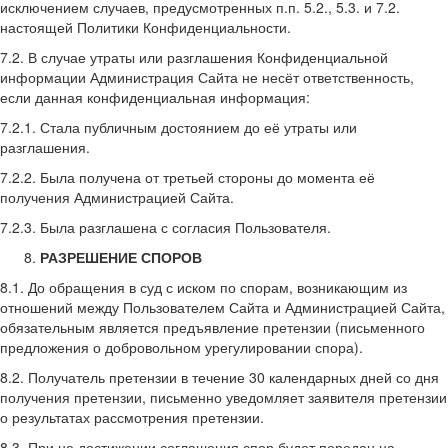
исключением случаев, предусмотренных п.п. 5.2., 5.3. и 7.2.
настоящей Политики Конфиденциальности.
7.2. В случае утраты или разглашения Конфиденциальной
информации Администрация Сайта не несёт ответственность,
если данная конфиденциальная информация:
7.2.1. Стала публичным достоянием до её утраты или
разглашения.
7.2.2. Была получена от третьей стороны до момента её
получения Администрацией Сайта.
7.2.3. Была разглашена с согласия Пользователя.
РАЗРЕШЕНИЕ СПОРОВ
8.1. До обращения в суд с иском по спорам, возникающим из
отношений между Пользователем Сайта и Администрацией Сайта,
обязательным является предъявление претензии (письменного
предложения о добровольном урегулировании спора).
8.2. Получатель претензии в течение 30 календарных дней со дня
получения претензии, письменно уведомляет заявителя претензии
о результатах рассмотрения претензии.
8.3. При не достижении соглашения спор будет передан на