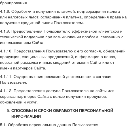
бронирования.
4.1.8. Обработки и получения платежей, подтверждения налога
или налоговых льгот, оспаривания платежа, определения права на
получение кредитной линии Пользователем.
4.1.9. Предоставления Пользователю эффективной клиентской и
технической поддержки при возникновении проблем, связанных с
использованием Сайта.
4.1.10. Предоставления Пользователю с его согласия, обновлений
продукции, специальных предложений, информации о ценах,
новостной рассылки и иных сведений от имени Сайта или от
имени партнеров Сайта.
4.1.11. Осуществления рекламной деятельности с согласия
Пользователя.
4.1.12. Предоставления доступа Пользователю на сайты или
сервисы партнеров Сайта с целью получения продуктов,
обновлений и услуг.
СПОСОБЫ И СРОКИ ОБРАБОТКИ ПЕРСОНАЛЬНОЙ
ИНФОРМАЦИИ
5.1. Обработка персональных данных Пользователя