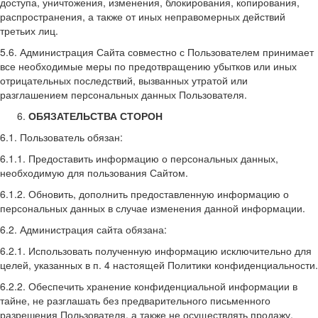
доступа, уничтожения, изменения, блокирования, копирования,
распространения, а также от иных неправомерных действий
третьих лиц.
5.6. Администрация Сайта совместно с Пользователем принимает
все необходимые меры по предотвращению убытков или иных
отрицательных последствий, вызванных утратой или
разглашением персональных данных Пользователя.
ОБЯЗАТЕЛЬСТВА СТОРОН
6.1. Пользователь обязан:
6.1.1. Предоставить информацию о персональных данных,
необходимую для пользования Сайтом.
6.1.2. Обновить, дополнить предоставленную информацию о
персональных данных в случае изменения данной информации.
6.2. Администрация сайта обязана:
6.2.1. Использовать полученную информацию исключительно для
целей, указанных в п. 4 настоящей Политики конфиденциальности.
6.2.2. Обеспечить хранение конфиденциальной информации в
тайне, не разглашать без предварительного письменного
разрешения Пользователя, а также не осуществлять продажу,