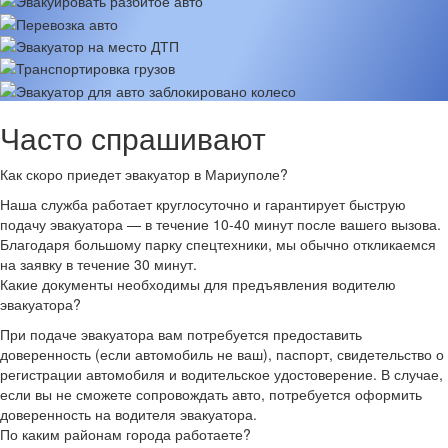
Часто спрашивают
Как скоро приедет эвакуатор в Мариуполе?
Наша служба работает круглосуточно и гарантирует быструю
подачу эвакуатора — в течение 10-40 минут после вашего вызова.
Благодаря большому парку спецтехники, мы обычно откликаемся
на заявку в течение 30 минут.
Какие документы необходимы для предъявления водителю
эвакуатора?
При подаче эвакуатора вам потребуется предоставить
доверенность (если автомобиль не ваш), паспорт, свидетельство о
регистрации автомобиля и водительское удостоверение. В случае,
если вы не сможете сопровождать авто, потребуется оформить
доверенность на водителя эвакуатора.
По каким районам города работаете?