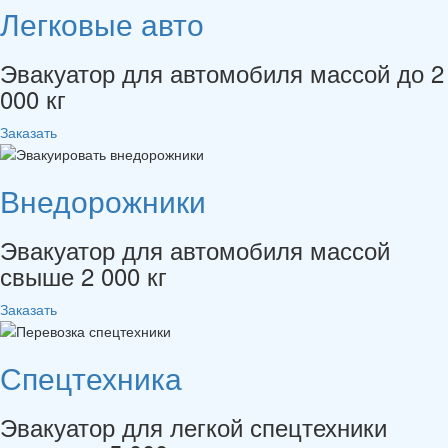
Легковые авто
Эвакуатор для автомобиля массой до 2
000 кг
Заказать
Внедорожники
Эвакуатор для автомобиля массой
свыше 2 000 кг
Заказать
Спецтехника
Эвакуатор для легкой спецтехники