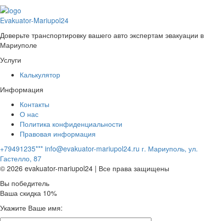
Evakuator-Mariupol24
Доверьте транспортировку вашего авто экспертам эвакуации в
Мариуполе
Услуги
Калькулятор
Информация
Контакты
О нас
Политика конфиденциальности
Правовая информация
+79491235***
info@evakuator-mariupol24.ru
г. Мариуполь, ул.
Гастелло, 87
© 2026 evakuator-mariupol24 | Все права защищены
Вы победитель
Ваша скидка 10%
Укажите Ваше имя: