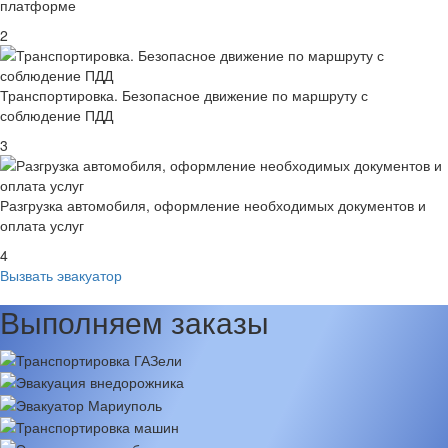
платформе
2
Транспортировка. Безопасное движение по маршруту с
соблюдение ПДД
3
Разгрузка автомобиля, оформление необходимых документов и
оплата услуг
4
Вызвать эвакуатор
Выполняем заказы