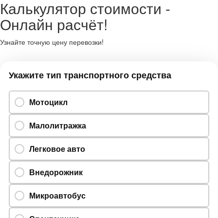
Калькулятор стоимости -
Онлайн расчёт!
Узнайте точную цену перевозки!
Укажите тип транспортного средства
Мотоцикл
Малолитражка
Легковое авто
Внедорожник
Микроавтобус