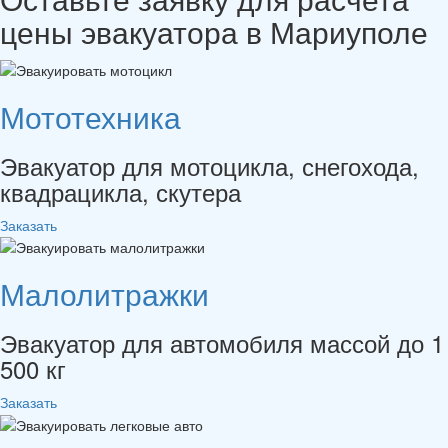
цены
эвакуатора в Мариуполе
Мототехника
Эвакуатор для мотоцикла, снегохода,
квадрацикла, скутера
Заказать
Малолитражки
Эвакуатор для автомобиля массой до 1
500 кг
Заказать