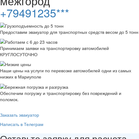
межгород
+79491235***
Предоставим эвакуатор для транспортных средств весом до 5 тонн
Принимаем заявки на транспортировку автомобилей
КРУГЛОСУТОЧНО
Наши цены на услуги по перевозке автомобилей одни из самых
низких в Мариуполе
Обеспечим погрузку и транспортировку без повреждений и
поломок.
Заказать эвакуатор
Написать в Телеграм
Оставьте заявку для расчета