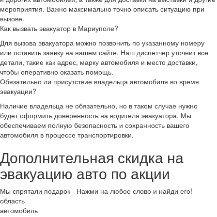
мероприятия. Важно максимально точно описать ситуацию при
вызове.
Как вызвать эвакуатор в Мариуполе?
Для вызова эвакуатора можно позвонить по указанному номеру
или оставить заявку на нашем сайте. Наш диспетчер уточнит все
детали, такие как адрес, марку автомобиля и место доставки,
чтобы оперативно оказать помощь.
Обязательно ли присутствие владельца автомобиля во время
эвакуации?
Наличие владельца не обязательно, но в таком случае нужно
будет оформить доверенность на водителя эвакуатора. Мы
обеспечиваем полную безопасность и сохранность вашего
автомобиля в процессе транспортировки.
Дополнительная скидка на
эвакуацию авто по
акции
Мы спрятали подарок - Нажми на любое слово и найди его!
область
автомобиль