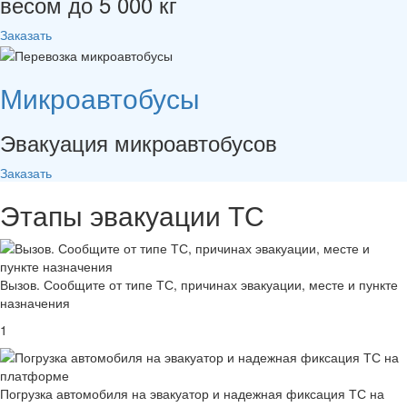
весом до 5 000 кг
Заказать
Микроавтобусы
Эвакуация микроавтобусов
Заказать
Этапы
эвакуации
ТС
Вызов. Сообщите от типе ТС, причинах эвакуации, месте и пункте
назначения
1
Погрузка автомобиля на эвакуатор и надежная фиксация ТС на